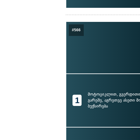
#566
მოტოციკლით, გვერდითი
1
გარეშე, აგრეთვე ასეთი
ბუქსირება