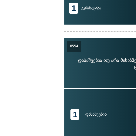
1
ეკრძალება
#554
დასაშვებია თუ არა მისაბ
1
დასაშვებია