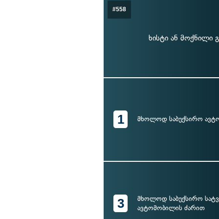
#558
ხისტი ან მოქნილი 
1
მხოლოდ საბუქსირო ავტ
მხოლოდ საბუქსირო სატ
3
ავტომობილის ძარით