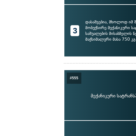
დასაშვებია, მხოლოდ იმ შ
მობუქსირე მექანიკური 
3
საშუალების მისაბმელის 
მაქსიმალური მასა 750 კგ
#555
მექანიკური სატრან