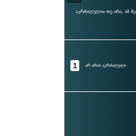
აკრძალულია თუ არა, იმ მ
1
არ არის აკრძალული