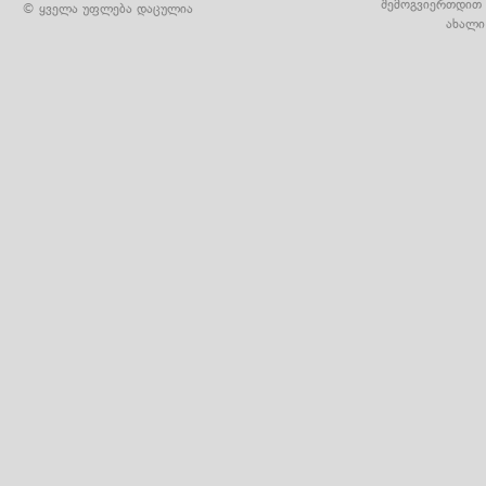
შემოგვიერთდით 
© ყველა უფლება დაცულია
ახალი