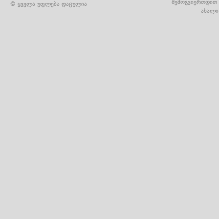
შემოგვიერთდით 
© ყველა უფლება დაცულია
ახალი