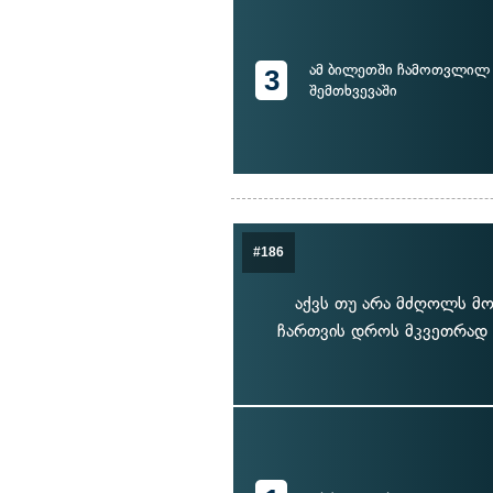
ამ ბილეთში ჩამოთვლილ 
3
შემთხვევაში
#186
აქვს თუ არა მძღოლს მო
ჩართვის დროს მკვეთრად დ