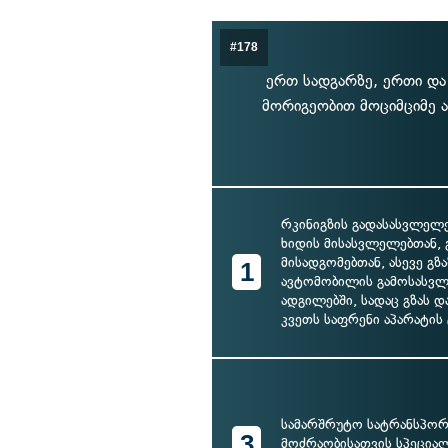
#178
ერთ სადგარზე, ერთი და
მორიგეობით მოციმციმე ა
რკინიგზის გადასასვლელე
ხიდის მისასვლელებთან, 
მისადგომებთან, ასევე გზ
1
ავტომობილის გამოსასვ
ადგილებში, სადაც გზას 
კვეთს საფრენი აპარატის
სამარშრუტო სატრანსპორ
3
მოძრაობისათვის სპეცია