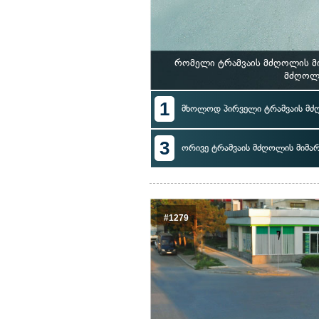
რომელი ტრამვაის მძღოლის მი
მძღოლს
1
მხოლოდ პირველი ტრამვაის მძ
3
ორივე ტრამვაის მძღოლის მიმა
#1279