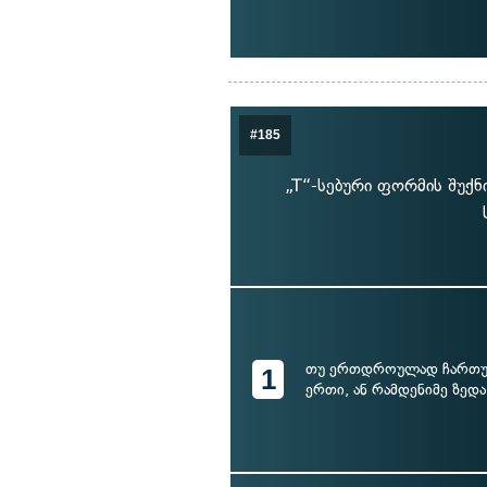
#185
„T“-სებური ფორმის შუქ
თუ ერთდროულად ჩართულ
1
ერთი, ან რამდენიმე ზედა