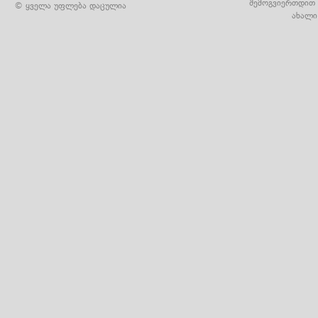
შემოგვიერთდით 
© ყველა უფლება დაცულია
ახალი