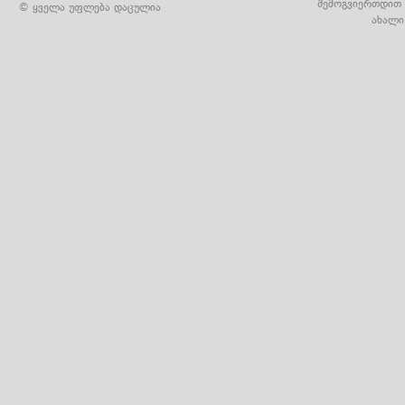
შემოგვიერთდით 
© ყველა უფლება დაცულია
ახალი