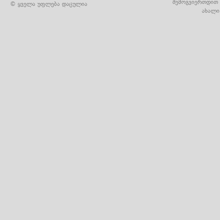
შემოგვიერთდით 
© ყველა უფლება დაცულია
ახალი