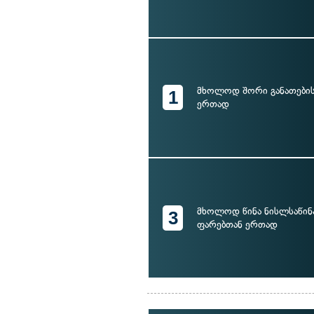
მხოლოდ შორი განათების
1
ერთად
მხოლოდ წინა ნისლსაწი
3
ფარებთან ერთად