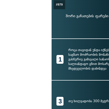
#979
შორი განათების ფარებ
როცა თავიდან უნდა იქნე
საგზაო მოძრაობის მონაწ
1
გასწვრივ გამავალი სანაო
სალიანდაგო გზით მოსარ
მხედველობის დაბინდვა
3
თუ ხილვადობა 300 მეტრ