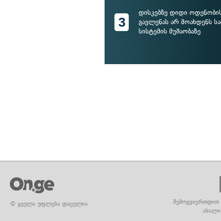
დისკებზე დიდი ოდენობის
3
გავლენას არ მოახდენს ს
სისტემის მუშაობაზე
შემოგვიერთდით 
© ყველა უფლება დაცულია
ახალი