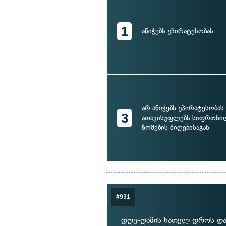
1
ანიჭებს უპირატესობას
არ ანიჭებს უპირატესობას
3
ათავისუფლებს სიფრთხი
ზომების მიღებისაგან
#931
დღე-ღამის ნათელ დროს დას