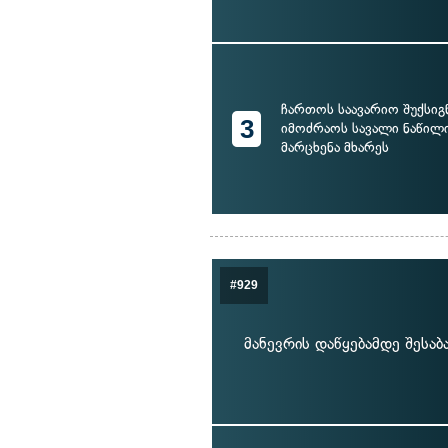
ჩართოს საავარიო შუქსიგ
3
იმოძრაოს სავალი ნაწილ
მარცხენა მხარეს
#929
მანევრის დაწყებამდე შესა