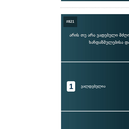
#821
არის თუ არა ვადებული მძღ
ხანდაზმულებისა დ
1
ვალდებულია