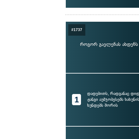
#1737
როგორ გავლენას ახდენს 
დადებითს, რადგანაც დი
1
ჟანგი აუმჯობესებს ხახუნი
ხუნდებს შორის