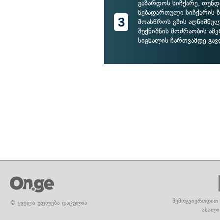
გაზარდოს სიჩქარე, თუნდა
ნებადართული სიჩქარის 
3
მოასწროს გზის აღნიშნულ
შუქნიშნის მოძრაობის ამკ
სიგნალის ჩართვამდე გა
შემოგვიერთდით 
© ყველა უფლება დაცულია
ახალი