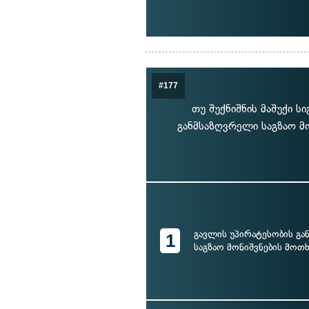
#177
თუ შუქნიშნის მაშუქი ს
განმსაზღვრელი საგზაო მო
გავლის უპირატესობის გ
1
საგზაო მონიშვნების მოთ