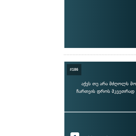
#186
აქვს თუ არა მძღოლს მო
ჩართვის დროს მკვეთრად დ