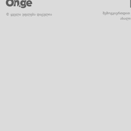
შემოგვიერთდით 
© ყველა უფლება დაცულია
ახალი