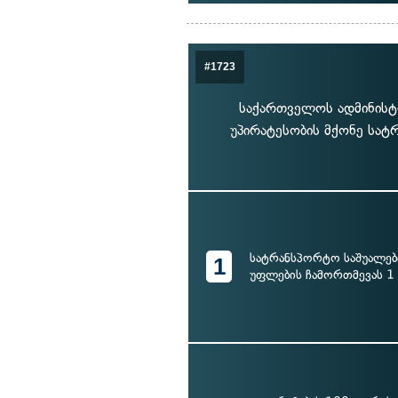
#1723
საქართველოს ადმინისტ
უპირატესობის მქონე სატ
სატრანსპორტო საშუალებ
1
უფლების ჩამორთმევას 1