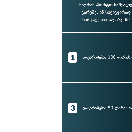
სატრანსპორტო საშუალებ
გარეშე, ან სხვაგვარა
საშუალების საქარე მი
1
დაჯარიმებას 100 ლარის
3
დაჯარიმებას 50 ლარის 