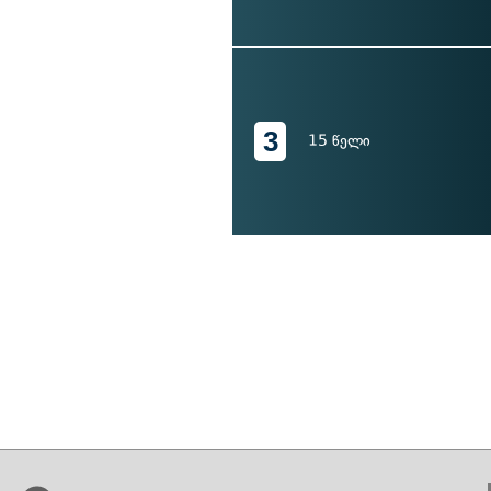
3
15 წელი