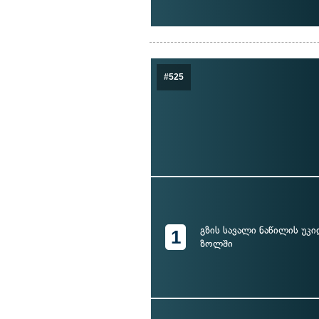
#525
გზის სავალი ნაწილის უკი
1
ზოლში