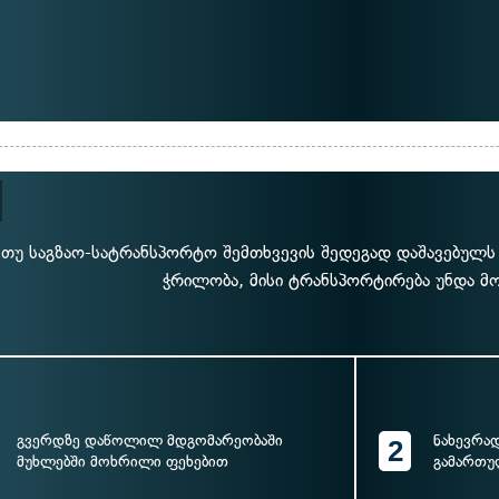
თუ საგზაო-სატრანსპორტო შემთხვევის შედეგად დაშავებულს 
ჭრილობა, მისი ტრანსპორტირება უნდა მ
გვერდზე დაწოლილ მდგომარეობაში
ნახევრა
2
მუხლებში მოხრილი ფეხებით
გამართუ