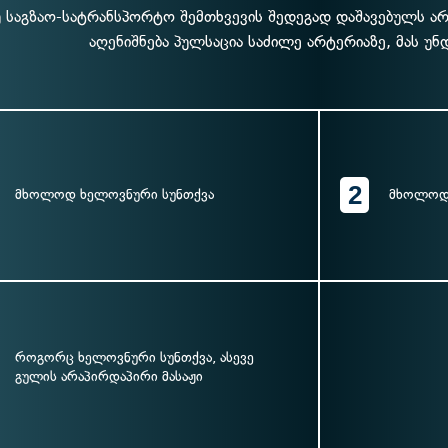
 საგზაო-სატრანსპორტო შემთხვევის შედეგად დაშავებულს არ 
აღენიშნება პულსაცია საძილე არტერიაზე, მას უნ
2
მხოლოდ ხელოვნური სუნთქვა
მხოლოდ 
როგორც ხელოვნური სუნთქვა, ასევე
გულის არაპირდაპირი მასაჟი