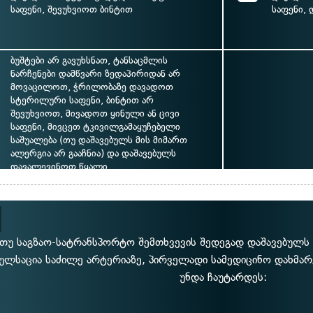
საფენი, შევუხვიოთ ბინტით
საფენი,
ბუშტები არ გავუხსნათ, ტანსაცმლის
ნარჩენები დამწვარი ზედაპირიდან არ
მოვაცილოთ, ჭრილობაზე დავადოთ
სტერილური საფენი, ბინტით არ
შევუხვიოთ, მივადოთ ყინული ან ცივი
საფენი, მივცეთ ტკივილგამაყუჩებელი
საშუალება (თუ დაშავებულს მის მიმართ
ალერგია არ გააჩნია) და დაშავებულს
დავალევინოთ წყალი
თუ საგზაო-სატრანსპორტო შემთხვევის შედეგად დაშავებულს 
ულსაცია საძილე არტერიაზე, პირველადი სამედიცინო დახმარე
უნდა ჩაუტარდეს: