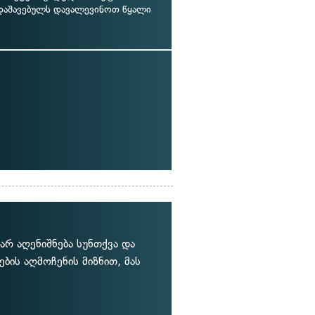
 დაშავებულს დავალევინოთ წყალი
არ აღენიშნება სუნთქვა და
ბის აღმოჩენის მიზნით, მას