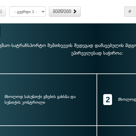
ა
შემდეგი
#
გზაო-სატრანსპორტო შემთხვევის შედეგად დაშავებულის მდგო
უპირველესად საჭიროა:
მხოლოდ სასუნთქი გზების გახსნა და
2
მხოლოდ 
სუნთქის კონტროლი