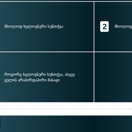
2
მხოლოდ ხელოვნური სუნთქვა
მხოლოდ 
როგორც ხელოვნური სუნთქვა, ასევე
გულის არაპირდაპირი მასაჟი