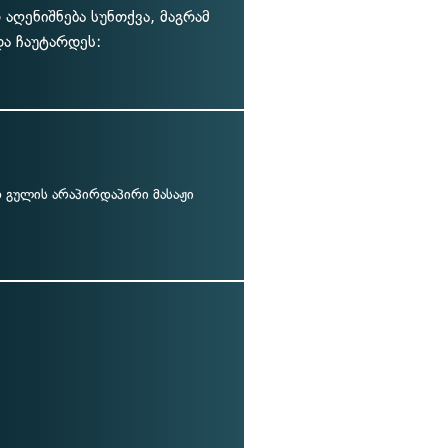
აღენიშნება სუნთქვა, მაგრამ
და ჩაუტარდეს:
გულის არაპირდაპირი მასაჟი