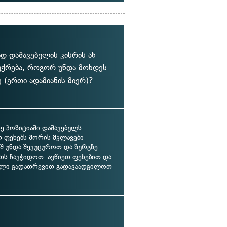
დ დაშავებულის კისრის ან
მუქრება, როგორ უნდა მოხდეს
(ერთი ადამიანის მიერ)?
ე პოზიციაში დაშავებულს
თ ფეხებს შორის მკლავები
ეშ უნდა შევუცუროთ და ზურგზე
თს ჩავჭიდოთ. ავწიეთ ფეხებით და
ული გადათრევით გადავაადგილოთ