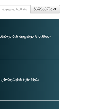
გადასვლა
მარეობის შეფასების მიზნით
ცნობიერების შემოწმება