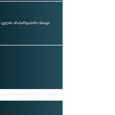
გულის არაპირდაპირი მასაჟი