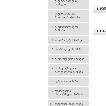
ქვეითი, ნიშნები,
კონვეცია
წინ
2.
უწესივრობა და
მართვის პირობები
3.
მაფრთხილებელი
ნიშნები
წინ
4.
პრიორიტეტის ნიშნები
5.
ამკრძალავი ნიშნები
6.
მიმთითებელი ნიშნები
7.
საინფორმაციო-
მაჩვენებელი ნიშნები
8.
სერვისის ნიშნები
9.
დამატებითი
ინფორმაციის ნიშნები
10.
შუქნიშნის სიგნალები