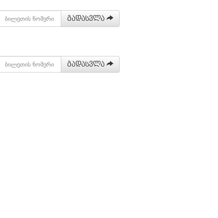
გადასვლა
გადასვლა