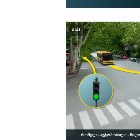
#141
რომელი ავტომობილის მძღოლ