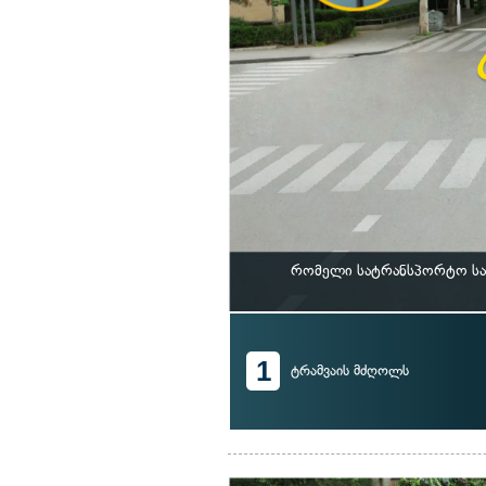
რომელი სატრანსპორტო საშ
1
ტრამვაის მძღოლს