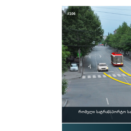
#106
რომელი სატრანსპორტო საშ