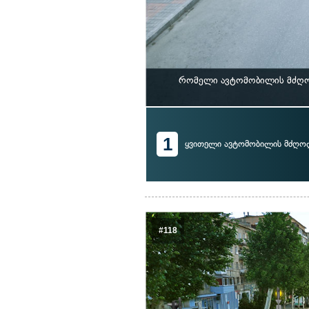
რომელი ავტომობილის მძღოლ
1
ყვითელი ავტომობილის მძღო
#118