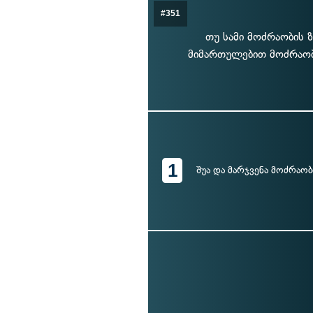
#351
თუ სამი მოძრაობის 
მიმართულებით მოძრაობ
1
შუა და მარჯვენა მოძრაო