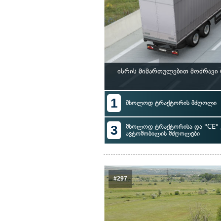
ისრის მიმართულებით მოძრავი
1
მხოლოდ ტრაქტორის მძღოლი
3
მხოლოდ ტრაქტორისა და "CE" 
ავტომობილის მძღოლები
#297