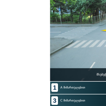
მსუბუ
1
A მიმართულებით
3
C მიმართულებით