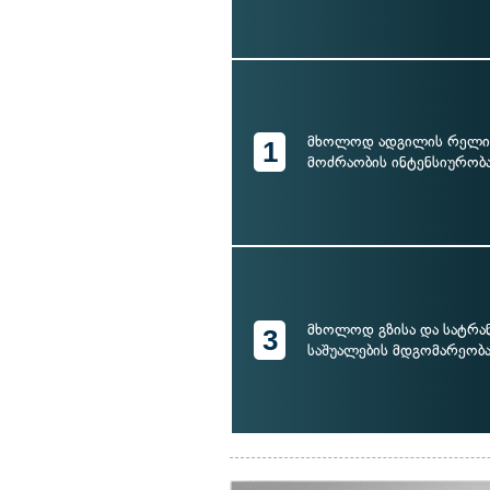
მხოლოდ ადგილის რელი
1
მოძრაობის ინტენსიურობ
მხოლოდ გზისა და სატრ
3
საშუალების მდგომარეობ