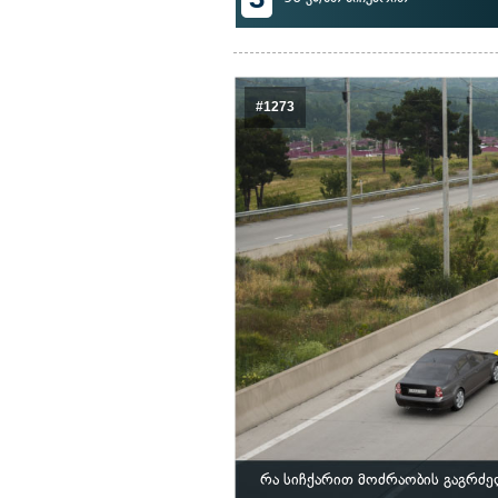
#1273
რა სიჩქარით მოძრაობის გაგრძე