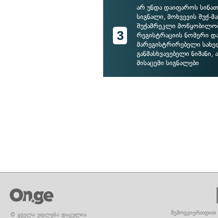
არ უნდა დაიფაროს სინათ
სიგნალი, მოხვევის შუქ-მ
შუქამრეკლი მოწყობილობ
3
რეგისტრაციის ნომერი დ
მარეგისტრირებელი სახ
განმასხვავებელი ნიშანი,
მისაცემი სიგნალები
შემოგვიერთდით 
© ყველა უფლება დაცულია