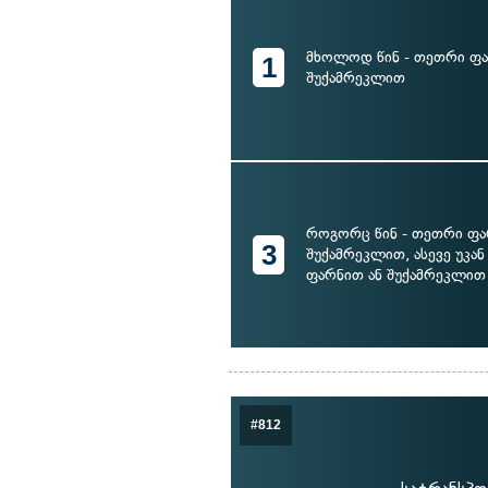
მხოლოდ წინ - თეთრი ფა
1
შუქამრეკლით
როგორც წინ - თეთრი ფა
3
შუქამრეკლით, ასევე უკან
ფარნით ან შუქამრეკლით
#812