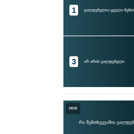
1
ვალდებულია ყველა შემთ
3
არ არის ვალდებული
#816
რა შემთხვევაშია ვალდ