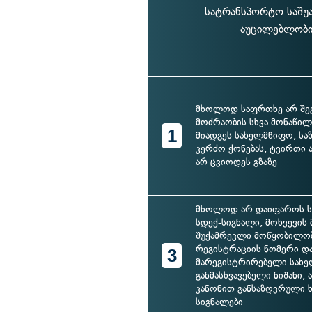
სატრანსპორტო საშუა
აუცილებლობის
მხოლოდ საფრთხე არ შეე
მოძრაობის სხვა მონაწილე
1
მიადგეს სახელმწიფო, სა
კერძო ქონებას, ტვირთი
არ ცვიოდეს გზაზე
მხოლოდ არ დაიფაროს ს
სდექ-სიგნალი, მოხვევის 
შუქამრეკლი მოწყობილობ
რეგისტრაციის ნომერი დ
3
მარეგისტრირებელი სახ
განმასხვავებელი ნიშანი, 
კანონით განსაზღვრული 
სიგნალები