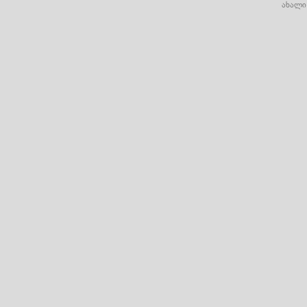
ახალი