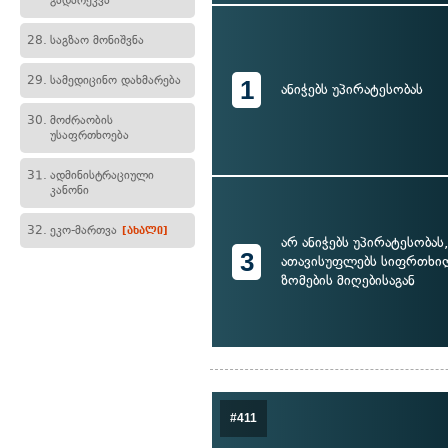
გადარეკვა
28.
საგზაო მონიშვნა
29.
სამედიცინო დახმარება
1
ანიჭებს უპირატესობას
30.
მოძრაობის
უსაფრთხოება
31.
ადმინისტრაციული
კანონი
32.
ეკო-მართვა
[ახალი]
არ ანიჭებს უპირატესობას
3
ათავისუფლებს სიფრთხი
ზომების მიღებისაგან
#411