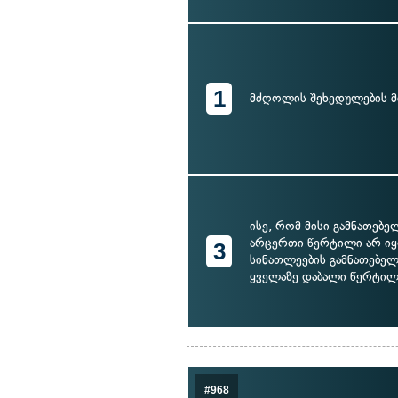
1
მძღოლის შეხედულების 
ისე, რომ მისი გამნათებე
არცერთი წერტილი არ იყ
3
სინათლეების გამნათებელ
ყველაზე დაბალი წერტილ
#968