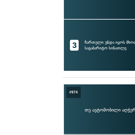
ჩართული უნდა იყოს მხო
3
საგაბარიტო სინათლე
#974
თუ ავტომობილი აღჭურვ