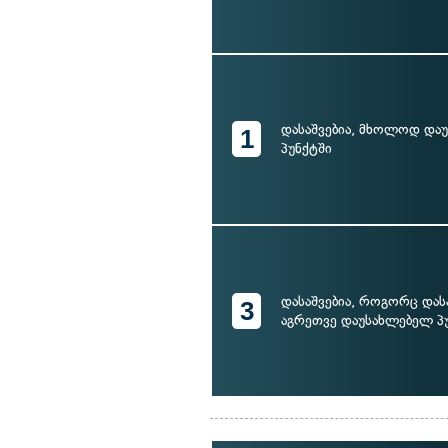
დასაშვებია, მხოლოდ და
1
პუნქტში
დასაშვებია, როგორც და
3
აგრეთვე დაუსახლებელ პუ