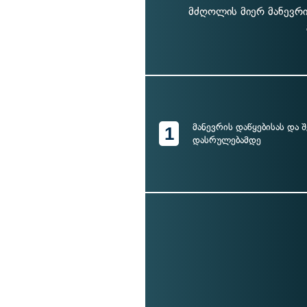
მძღოლის მიერ მანევრის
მანევრის დაწყებისას და 
1
დასრულებამდე