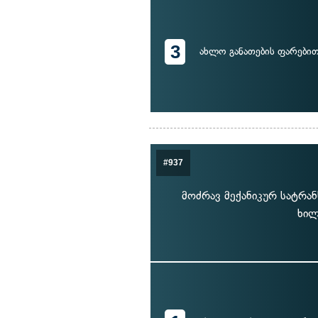
3
ახლო განათების ფარები
#937
მოძრავ მექანიკურ სატრა
ხილ