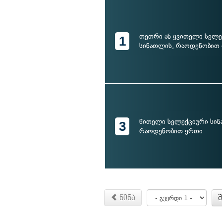
თეთრი ან ყვითელი სელე
1
სინათლის, რაოდენობით
წითელი სელექციური სინ
3
რაოდენობით ერთი
წინა