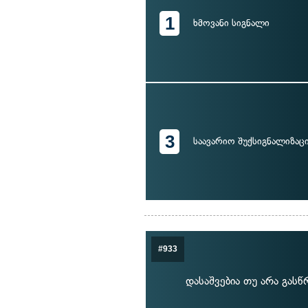
1
ხმოვანი სიგნალი
3
საავარიო შუქსიგნალიზაც
#933
დასაშვებია თუ არა გას