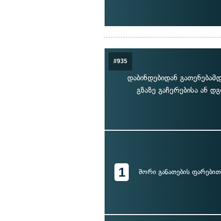
#935
დაბინდებიდან გათენებამდ
გზაზე გაჩერებისა ან 
1
შორი განათების ფარებით