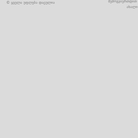
შემოგვიერთდით 
© ყველა უფლება დაცულია
ახალი