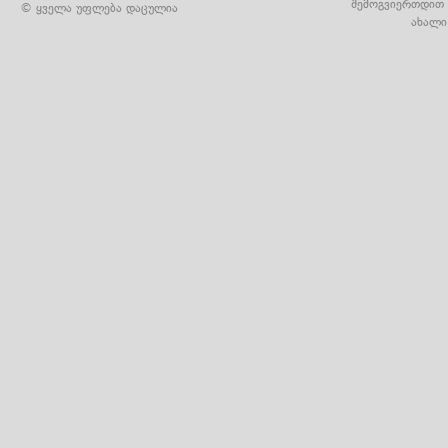
შემოგვიერთდით 
© ყველა უფლება დაცულია
ახალი