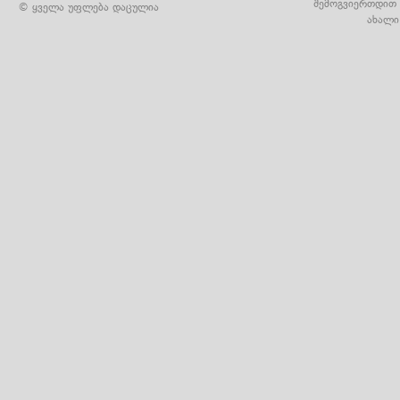
შემოგვიერთდით 
© ყველა უფლება დაცულია
ახალი