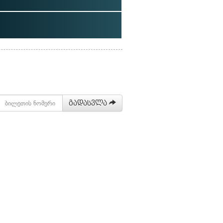
გადასვლა