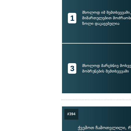
მხოლოდ იმ შემთხვევაში
1
მიმართულებით მოძრაობი
ზოლი დაკავებულია
მხოლოდ მარცხნივ მოხვე
3
მობრუნების შემთხვევაში
#394
ქვემოთ ჩამოთვლილი, რ