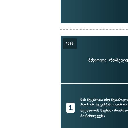
#398
მძღოლი, რომელიც 
მას შეუძლია ისე შეასრულ
რომ არ შეუქმნას საფრთხ
1
შეუშალოს საგზაო მოძრაო
მონაწილეებს