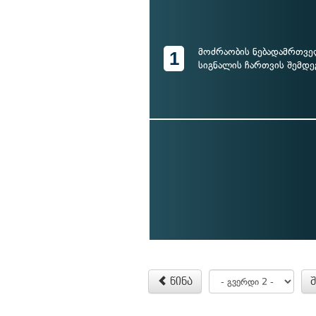
მოძრაობის ნებადამრთვე
1
სიგნალის ჩართვის შემდე
წინა