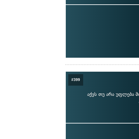
#399
აქვს თუ არა უფლება 