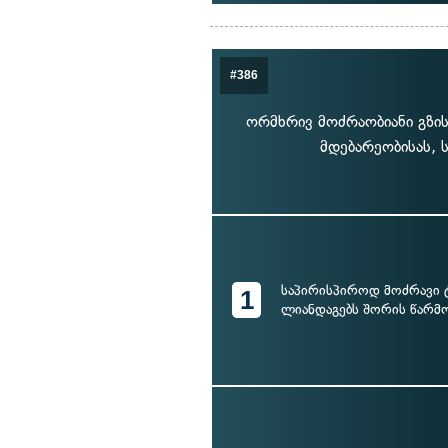
#386
ორმხრივ მოძრაობიანი გზის
მდებარეობისას, 
საპირისპიროდ მოძრავი 
1
ლიანდაგებს შორის წარმო