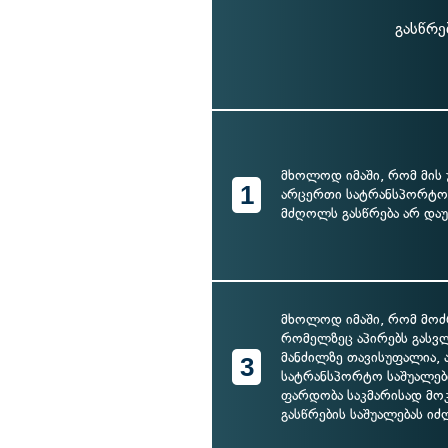
გასწრე
მხოლოდ იმაში, რომ მის 
1
არცერთი სატრანსპორტო 
მძღოლს გასწრება არ დაუ
მხოლოდ იმაში, რომ მოძ
რომელზეც აპირებს გასვლ
მანძილზე თავისუფალია, 
3
სატრანსპორტო საშუალებ
ფარდობა საკმარისად მ
გასწრების საშუალებას იძ