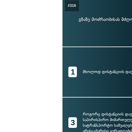
#316
გზაზე მოძრაობისას მძღ
1
მხოლოდ დისტანციის და
როგორც დისტანციის დაუ
საპირისპირო მიმართულე
3
სატრანსპორტო საშუალებ
არასაკმარისი ყურადღები