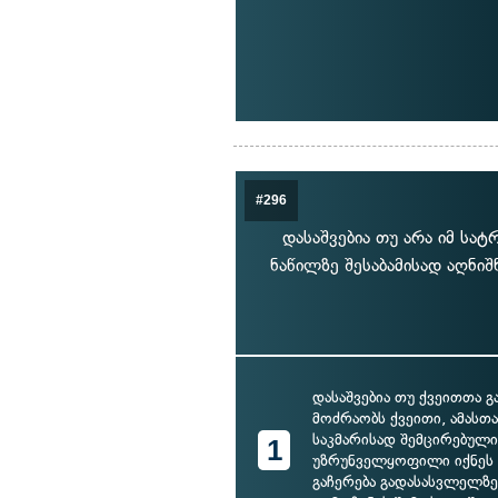
#296
დასაშვებია თუ არა იმ სა
ნაწილზე შესაბამისად აღნ
დასაშვებია თუ ქვეითთა 
მოძრაობს ქვეითი, ამას
საკმარისად შემცირებული
1
უზრუნველყოფილი იქნე
გაჩერება გადასასვლელზე