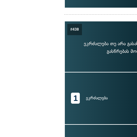
#438
ეკრძალება თუ არა გას
გასწრებას მო
1
ეკრძალება