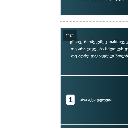
#424
გზაზე, რომელზეც თანმხვე
თუ არა უფლება მძღოლს დ
თუ ადრე დაკავებულ ზოლზე
1
არა აქვს უფლება