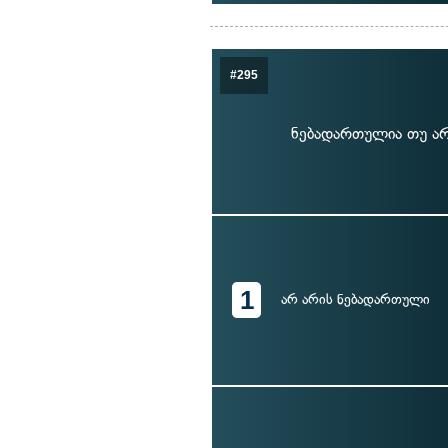
#295
ნებადართულია თუ არ
1
არ არის ნებადართული