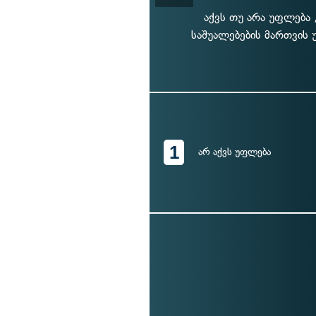
აქვს თუ არა უფლება
საშუალებების მართვის 
1
არ აქვს უფლება