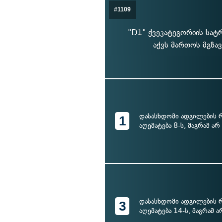
#1109
"D1" ქვეკატეგორიის სატ
აქვს მართოს მგზა
დასასხდომი ადგილების 
1
აღემატება 8-ს, მაგრამ არ
დასასხდომი ადგილების 
3
აღემატება 14-ს, მაგრამ ა