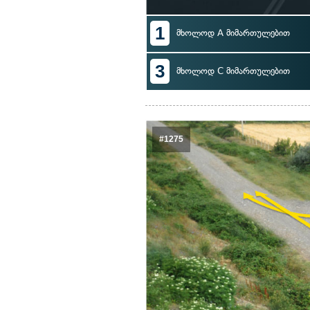
1
მხოლოდ A მიმართულებით
3
მხოლოდ C მიმართულებით
#1275