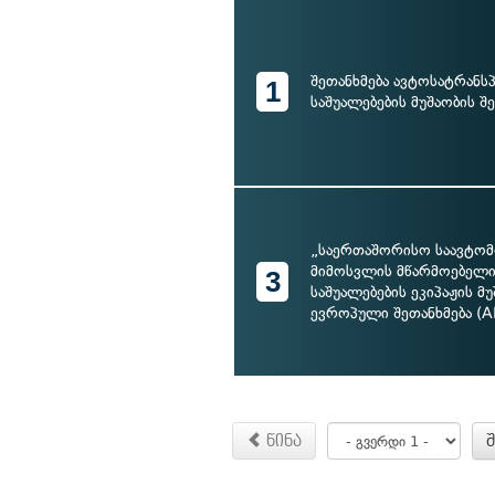
შეთანხმება ავტოსატრან
1
საშუალებების მუშაობის შე
„საერთაშორისო საავტო
მიმოსვლის მწარმოებელ
3
საშუალებების ეკიპაჟის მუ
ევროპული შეთანხმება (
წინა