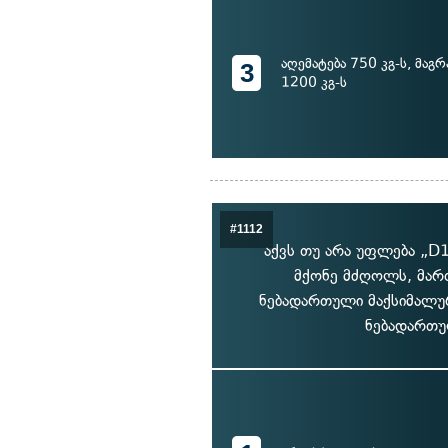
აღემატება 750 კგ-ს, მაგრ
3
1200 კგ-ს
#1112
აქვს თუ არა უფლება „D
მქონე მძღოლს, მარ
ნებადართული მაქსიმალურ
ნებადართულ