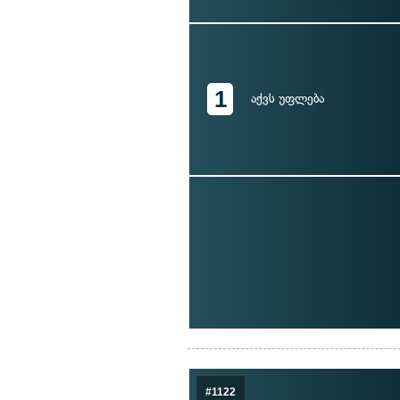
1
აქვს უფლება
#1122