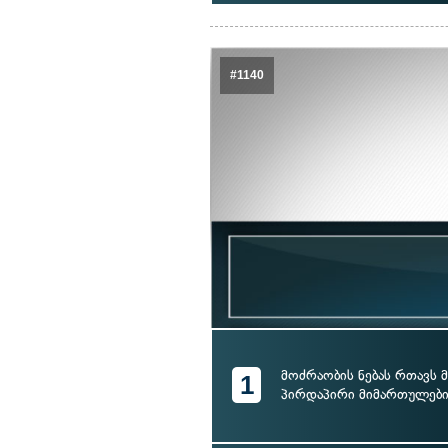
#1140
მოძრაობის ნებას რთავს
1
პირდაპირი მიმართულებ