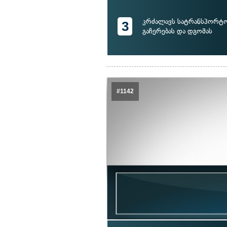
კრძალავს სატრანსპორტო
3
გაჩერებას და დგომას
#1142