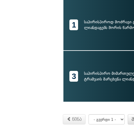
საპირისპიროდ მოძრავი 
1
ლიანდაგებს შორის წარმო
საპირისპირო მიმართულე
3
ტრამვაის მარცხენა ლიან
წინა