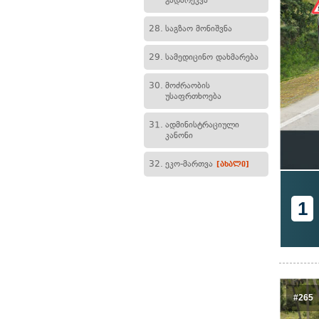
გადარეკვა
28.
საგზაო მონიშვნა
29.
სამედიცინო დახმარება
30.
მოძრაობის
უსაფრთხოება
31.
ადმინისტრაციული
კანონი
32.
ეკო-მართვა
[ახალი]
1
#265