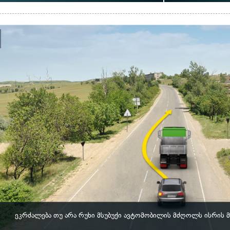
ეკრძალება თუ არა რუხი მსუბუქი ავტომობილის მძღოლს ისრის 