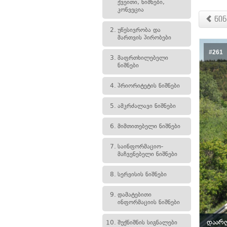
ქვეითი, ნიშნები,
კონვეცია
წინ
2.
უწესივრობა და
მართვის პირობები
#261
3.
მაფრთხილებელი
ნიშნები
4.
პრიორიტეტის ნიშნები
5.
ამკრძალავი ნიშნები
6.
მიმთითებელი ნიშნები
7.
საინფორმაციო-
მაჩვენებელი ნიშნები
8.
სერვისის ნიშნები
9.
დამატებითი
ინფორმაციის ნიშნები
დაარღ
10.
შუქნიშნის სიგნალები