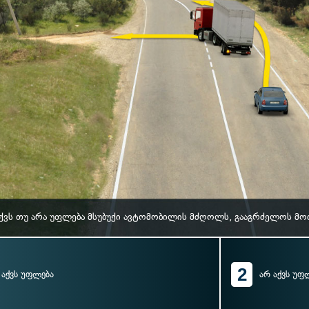
ქვს თუ არა უფლება მსუბუქი ავტომობილის მძღოლს, გააგრძელოს მ
2
აქვს უფლება
არ აქვს უფ