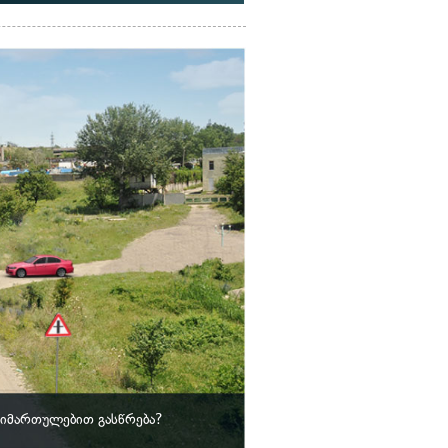
მიმართულებით გასწრება?