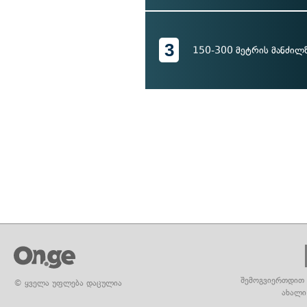
3
150-300 მეტრის მანძილ
შემოგვიერთდით 
© ყველა უფლება დაცულია
ახალი