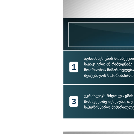
აღნიშნავს გზის მონაკვეთ
სადაც ერთ ან რამდენიმე
1
მოძრაობის მიმართულება
შეიცვალოს საპირისპირ
უკრძალავს მძღოლს გზის
3
მონაკვეთზე შესვლას, თუ 
საპირისპირო მიმართულე