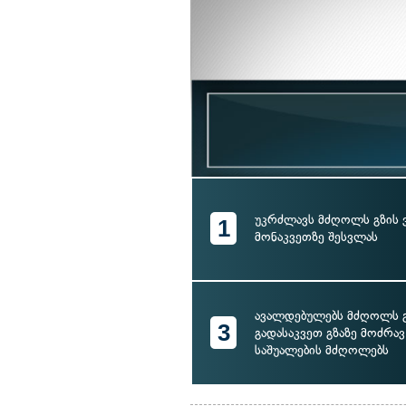
უკრძლავს მძღოლს გზის 
1
მონაკვეთზე შესვლას
ავალდებულებს მძღოლს 
3
გადასაკვეთ გზაზე მოძრა
საშუალების მძღოლებს