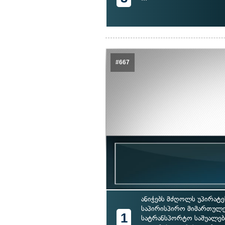
#667
ანიჭებს მძღოლს უპირატე
საპირისპირო მიმართულე
1
სატრანსპორტო საშუალებ