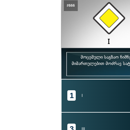
#666
მოცემული საგზაო ნიშნ
მიმართულებით მოძრავ სატ
1
I
3
III