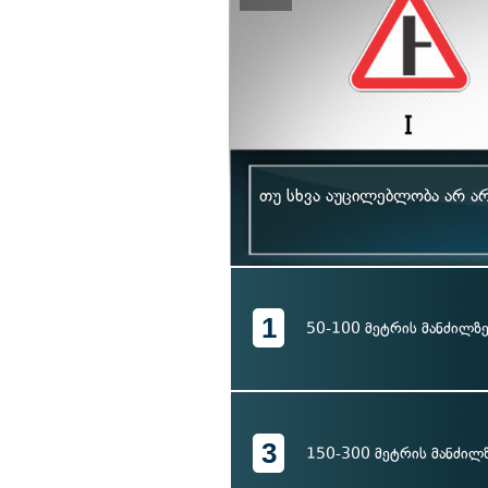
თუ სხვა აუცილებლობა არ არ
1
50-100 მეტრის მანძილზ
3
150-300 მეტრის მანძილ