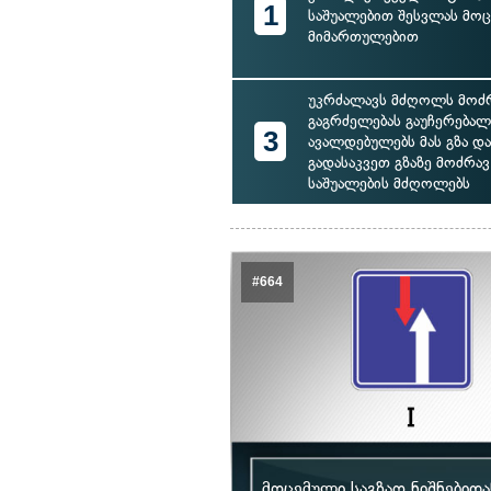
1
საშუალებით შესვლას მო
მიმართულებით
უკრძალავს მძღოლს მოძ
გაგრძელებას გაუჩერებალ
3
ავალდებულებს მას გზა დ
გადასაკვეთ გზაზე მოძრა
საშუალების მძღოლებს
#664
მოცემული საგზაო ნიშნებიდ