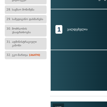
გადარეკვა
28.
საგზაო მონიშვნა
29.
სამედიცინო დახმარება
1
30.
მოძრაობის
ვალდებულია
უსაფრთხოება
31.
ადმინისტრაციული
კანონი
32.
ეკო-მართვა
[ახალი]