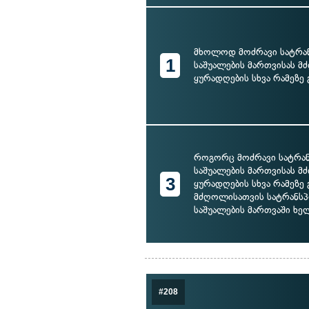
მხოლოდ მოძრავი სატრ
1
საშუალების მართვისას 
ყურადღების სხვა რამეზე 
როგორც მოძრავი სატრა
საშუალების მართვისას 
3
ყურადღების სხვა რამეზე გ
მძღოლისათვის სატრანს
საშუალების მართვაში ხე
#208