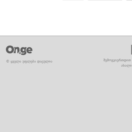
შემოგვიერთდით 
© ყველა უფლება დაცულია
ახალი