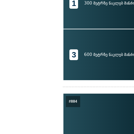
1
300 მეტრზე ნაკლებ მანძ
3
600 მეტრზე ნაკლებ მანძ
#884