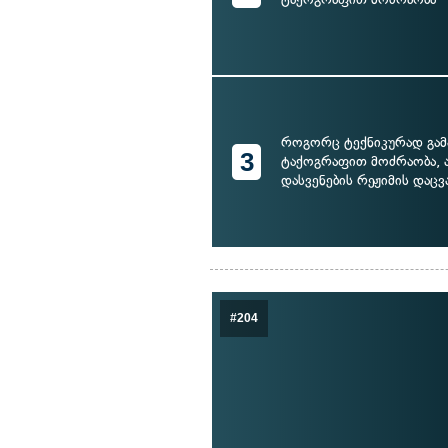
როგორც ტექნიკურად გა
3
ტაქოგრაფით მოძრაობა, ა
დასვენების რეჟიმის დაცვ
#204