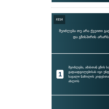
#214
შეიძლება თუ არა ქვეითი გ
და გზისპირის არარს
შეიძლება, ამასთან გზის 
გადაადგილებისას იგი უნ
1
სავალი ნაწილის კიდესთა
ახლოს