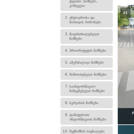
ქვეითი, ნიშნები,
კონვეცია
#1
2.
უწესივრობა და
მართვის პირობები
3.
მაფრთხილებელი
ნიშნები
4.
პრიორიტეტის ნიშნები
5.
ამკრძალავი ნიშნები
6.
მიმთითებელი ნიშნები
7.
საინფორმაციო-
მაჩვენებელი ნიშნები
8.
სერვისის ნიშნები
9.
დამატებითი
ინფორმაციის ნიშნები
10.
შუქნიშნის სიგნალები