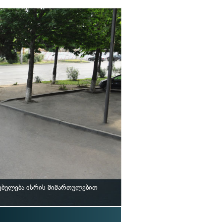
ებულება ისრის მიმართულებით