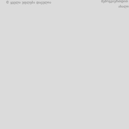
შემოგვიერთდით 
© ყველა უფლება დაცულია
ახალი