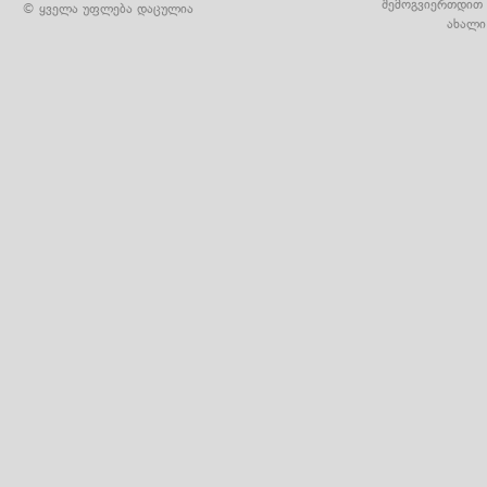
შემოგვიერთდით 
© ყველა უფლება დაცულია
ახალი