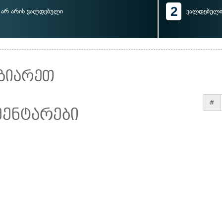
2
არ არის ვალდებული
ვალდებული
ზიარეთ
#
მენტარები