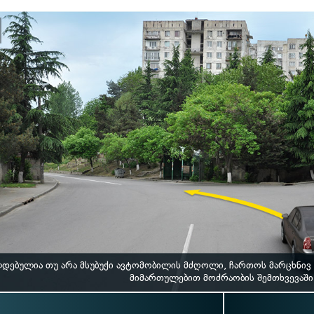
დებულია თუ არა მსუბუქი ავტომობილის მძღოლი, ჩართოს მარცხნივ მ
მიმართულებით მოძრაობის შემთხვევაში