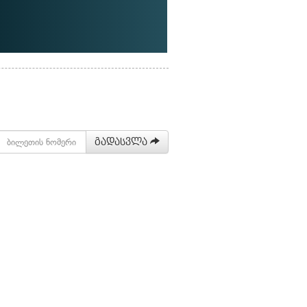
გადასვლა