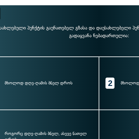
სახლებული პუნქტის გაუნათებელ გზასა და დაუსახლებელი პუნქ
გადაყვანა ნებადართულია:
2
მხოლოდ დღე-ღამის ბნელ დროს
მხოლოდ
როგორც დღე-ღამის ბნელ, ასევე ნათელ