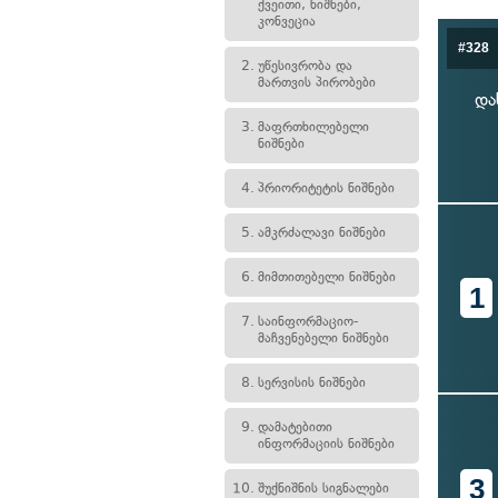
ქვეითი, ნიშნები,
კონვეცია
#328
2.
უწესივრობა და
მართვის პირობები
და
3.
მაფრთხილებელი
ნიშნები
4.
პრიორიტეტის ნიშნები
5.
ამკრძალავი ნიშნები
6.
მიმთითებელი ნიშნები
1
7.
საინფორმაციო-
მაჩვენებელი ნიშნები
8.
სერვისის ნიშნები
9.
დამატებითი
ინფორმაციის ნიშნები
3
10.
შუქნიშნის სიგნალები