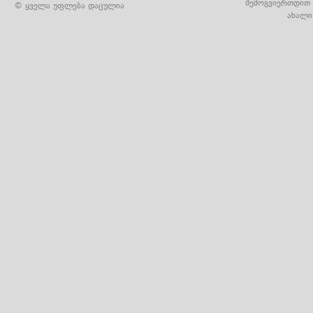
შემოგვიერთდით 
© ყველა უფლება დაცულია
ახალი