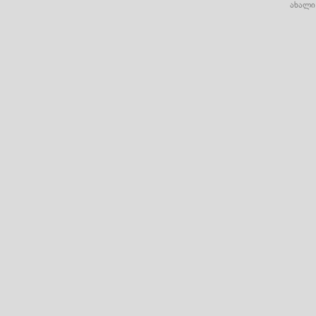
ახალი