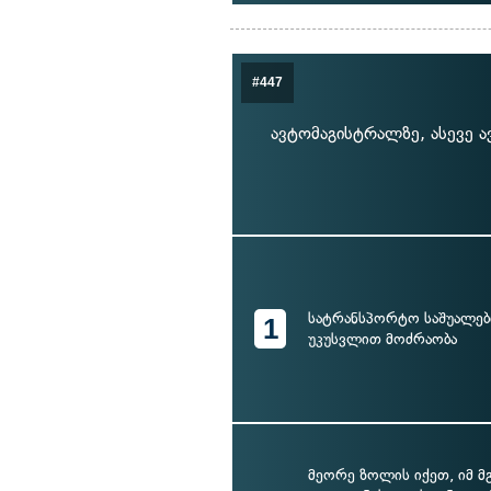
#447
ავტომაგისტრალზე, ასევე
სატრანსპორტო საშუალები
1
უკუსვლით მოძრაობა
მეორე ზოლის იქეთ, იმ მ