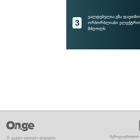
ვალდებულია გზა დაუთმ
3
ორბორბლიანი ელექტრო
მძღოლს
შემოგვიერთდით 
© ყველა უფლება დაცულია