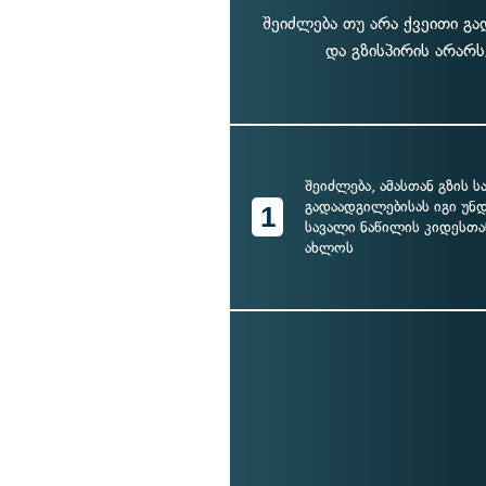
შეიძლება თუ არა ქვეითი გ
და გზისპირის არარს
შეიძლება, ამასთან გზის 
გადაადგილებისას იგი უნ
1
სავალი ნაწილის კიდესთა
ახლოს