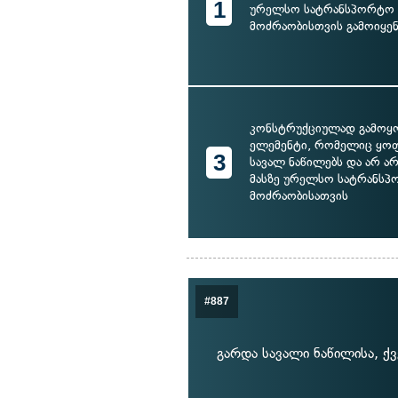
1
ურელსო სატრანსპორტო ს
მოძრაობისთვის გამოიყენ
კონსტრუქციულად გამოყ
ელემენტი, რომელიც ყოფ
3
სავალ ნაწილებს და არ ა
მასზე ურელსო სატრანსპ
მოძრაობისათვის
#887
გარდა სავალი ნაწილისა, 