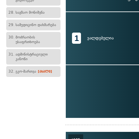
გადარეკვა
28.
საგზაო მონიშვნა
29.
სამედიცინო დახმარება
1
30.
მოძრაობის
ვალდებულია
უსაფრთხოება
31.
ადმინისტრაციული
კანონი
32.
ეკო-მართვა
[ახალი]