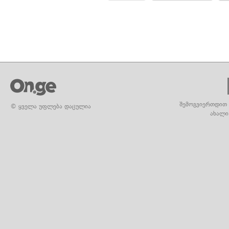
შემოგვიერთდით 
© ყველა უფლება დაცულია
ახალი