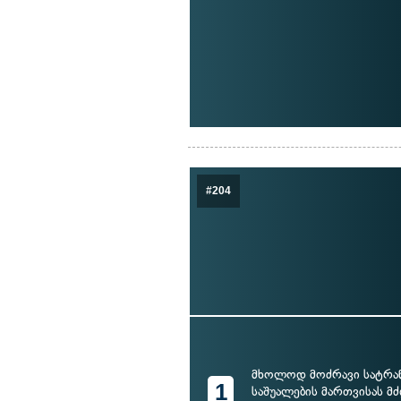
#204
მხოლოდ მოძრავი სატრ
1
საშუალების მართვისას 