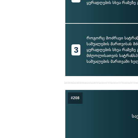
ყურადღების სხვა რამეზე 
როგორც მოძრავი სატრა
საშუალების მართვისას 
3
ყურადღების სხვა რამეზე გ
მძღოლისათვის სატრანს
საშუალების მართვაში ხე
#208
სა