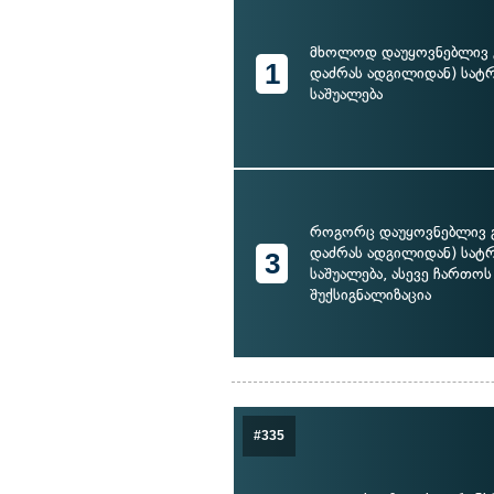
მხოლოდ დაუყოვნებლივ გ
1
დაძრას ადგილიდან) სა
საშუალება
როგორც დაუყოვნებლივ გ
დაძრას ადგილიდან) სა
3
საშუალება, ასევე ჩართოს
შუქსიგნალიზაცია
#335