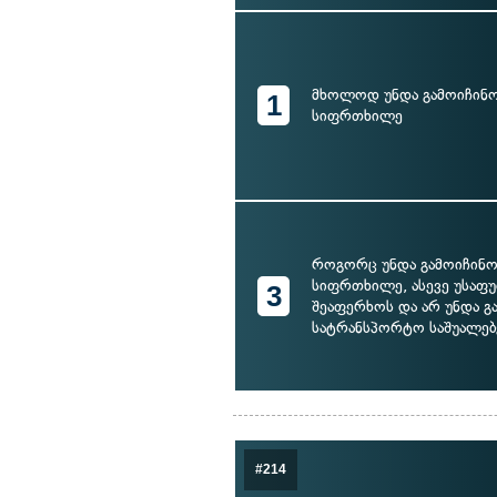
მხოლოდ უნდა გამოიჩინო
1
სიფრთხილე
როგორც უნდა გამოიჩინო
სიფრთხილე, ასევე უსაფ
3
შეაფერხოს და არ უნდა გ
სატრანსპორტო საშუალებ
#214