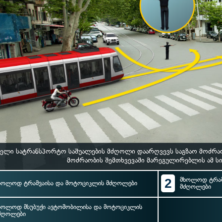
ელი სატრანსპორტო საშუალების მძღოლი დაარღვევს საგზაო მოძრაო
მოძრაობის შემთხვევაში მარეგულირებლის ამ ს
2
მხოლოდ ტრამვ
ხოლოდ ტრამვაისა და მოტოციკლის მძღოლები
მძღოლები
ხოლოდ მსუბუქი ავტომობილისა და მოტოციკლის
ძღოლები