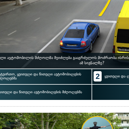
ლი ავტომობილის მძღოლმა შეიძლება გააგრძელოს მოძრაობა ისრი
ამ სიგნალზე?
ატვირთო, ყვითელი და წითელი ავტომობილების
2
ყვითელი და 
ძღოლებმა
ვითელი და წითელი ავტომობილების მძღოლებმა