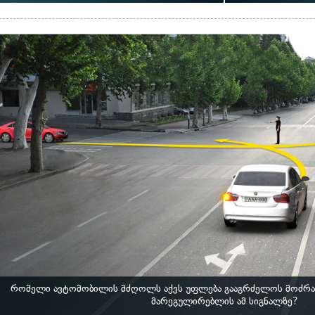
რომელი ავტომობილის მძღოლს აქვს უფლება გააგრძელოს მოძრა
მარეგულირებლის ამ სიგნალზე?