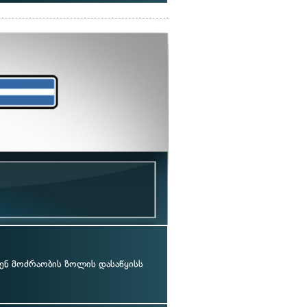
ვენ მოძრაობის ზოლის დასაწყისს