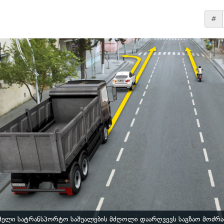
#
ელი სატრანსპორტო საშუალების მძღოლი დაარღვევს საგზაო მოძრაო