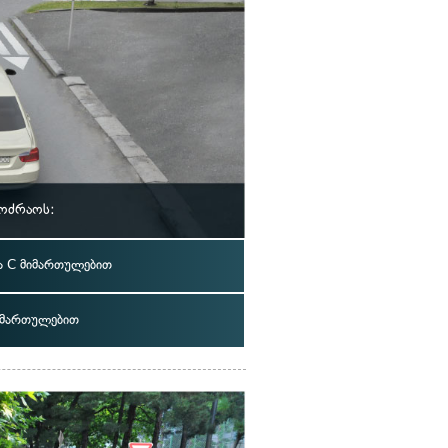
მოძრაოს:
 C მიმართულებით
იმართულებით