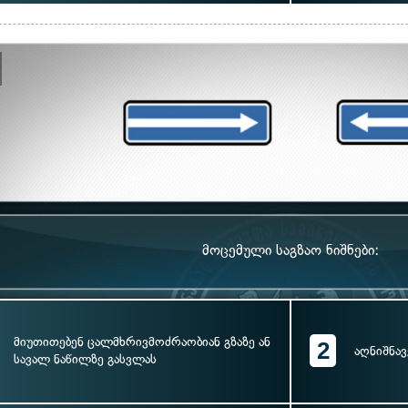
მოცემული საგზაო ნიშნები:
მიუთითებენ ცალმხრივმოძრაობიან გზაზე ან
2
აღნიშნა
სავალ ნაწილზე გასვლას