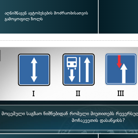
აღნიშნავენ ავტობუსების მოძრაობისათვის
გამოყოფილ ზოლს
მოცემული საგზაო ნიშნებიდან რომელი მიუთითებს რევერსულ
მონაკვეთის დასაწყისს?