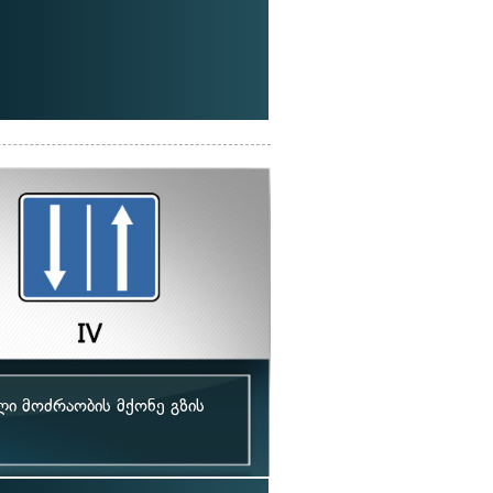
ი მოძრაობის მქონე გზის