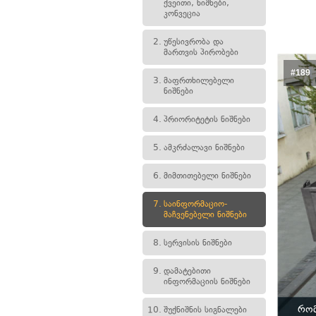
ქვეითი, ნიშნები,
კონვეცია
2.
უწესივრობა და
მართვის პირობები
#189
3.
მაფრთხილებელი
ნიშნები
4.
პრიორიტეტის ნიშნები
5.
ამკრძალავი ნიშნები
6.
მიმთითებელი ნიშნები
7.
საინფორმაციო-
მაჩვენებელი ნიშნები
8.
სერვისის ნიშნები
9.
დამატებითი
ინფორმაციის ნიშნები
რომ
10.
შუქნიშნის სიგნალები