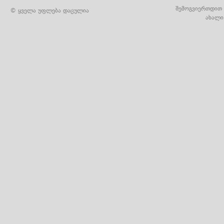
შემოგვიერთდით 
© ყველა უფლება დაცულია
ახალი