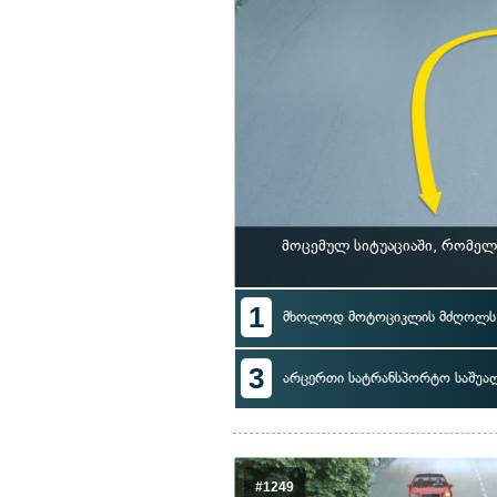
მოცემულ სიტუაციაში, რომე
1
მხოლოდ მოტოციკლის მძღოლს
3
არცერთი სატრანსპორტო საშუა
#1249