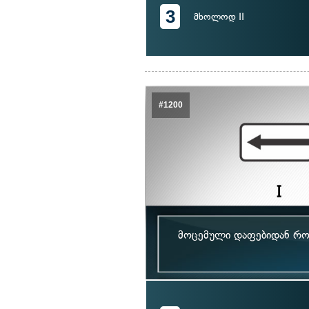
3
მხოლოდ II
#1200
მოცემული დაფებიდან რომ