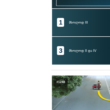
1
მხოლოდ III
3
მხოლოდ II და IV
#1248