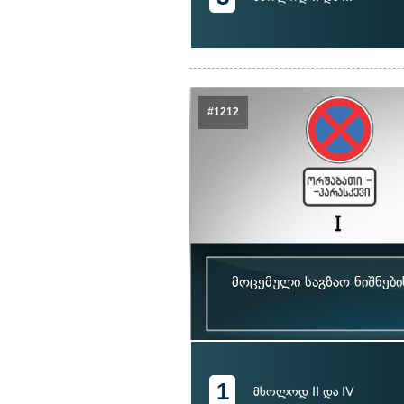
#1212
მოცემული საგზაო ნიშნებ
1
მხოლოდ II და IV