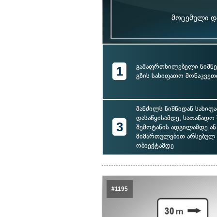
მოცემული და
გამაფრთხილებელი ნიშნე
1
გზის სახიფათო მონაკვეთ
მანძილს ნიშნიდან სახიფ
დასაწყისამდე, სათანადო
3
შემოტანის ადგილამდე ან
მიმართულებით არსებულ
ობიექტამდე
#1195