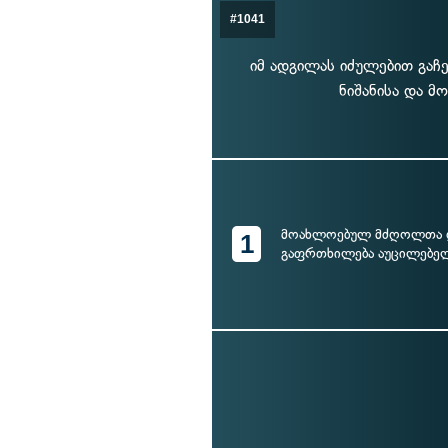
#1041
იმ ადგილას იძულებით გაჩ
ნიშანისა და მ
მოახლოებულ მძღოლთა
1
გაფრთხილება აუცილებელ