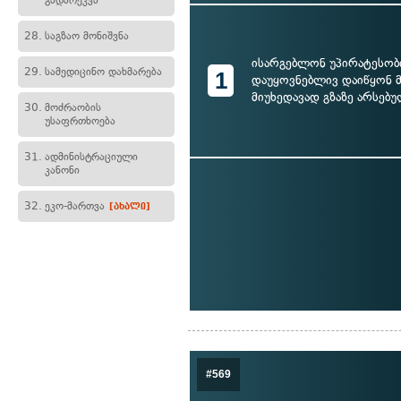
გადარეკვა
28.
საგზაო მონიშვნა
ისარგებლონ უპირატესობ
29.
სამედიცინო დახმარება
1
დაუყოვნებლივ დაიწყონ 
მიუხედავად გზაზე არსებუ
30.
მოძრაობის
უსაფრთხოება
31.
ადმინისტრაციული
კანონი
32.
ეკო-მართვა
[ახალი]
#569