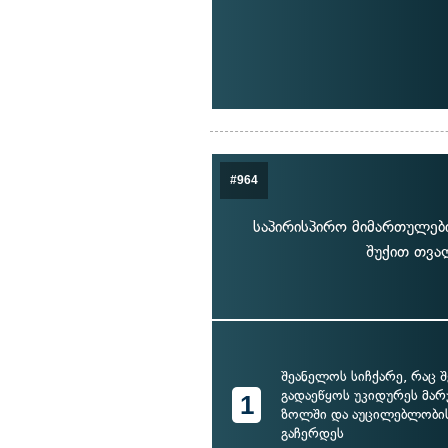
#964
საპირისპირო მიმართულებ
შუქით თვა
შეანელოს სიჩქარე, რაც 
გადაეწყოს უკიდურეს მარ
1
ზოლში და აუცილებლობის
გაჩერდეს