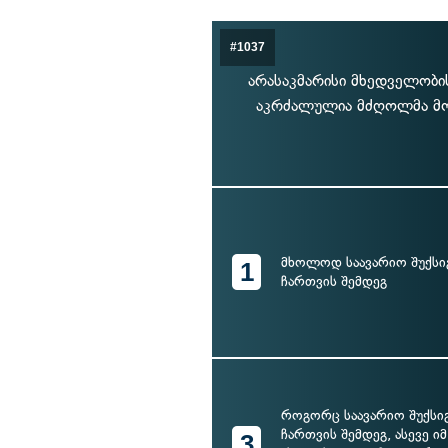
#1037
არასაკმარისი მხედველობის
აკრძალულია მძღოლმა მოც
მხოლოდ საავარიო შუქსი
1
ჩართვის შემდეგ
როგორც საავარიო შუქსი
ჩართვის შემდეგ, ასევე იმ
3