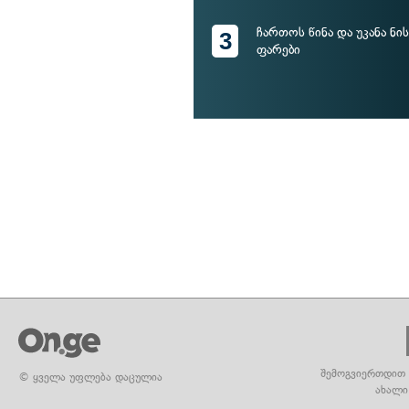
ჩართოს წინა და უკანა ნ
3
ფარები
შემოგვიერთდით 
© ყველა უფლება დაცულია
ახალი