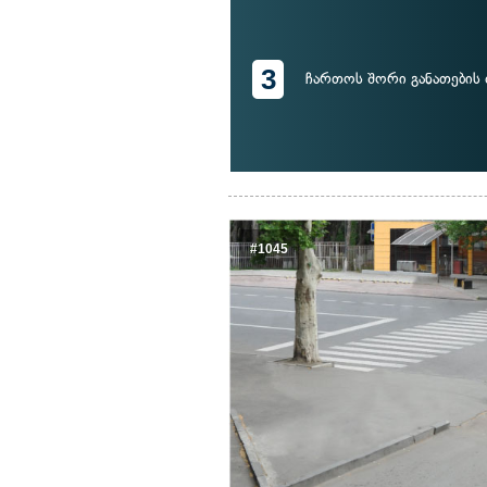
3
ჩართოს შორი განათების
#1045