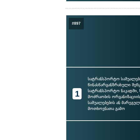
#897
სატრანსპორტო საშუალებ
წინასწარგანზრახული შეწ
სატრანსპორტო ნაკადში, 
1
მოძრაობის ორგანიზაციის
საშუალებების ან მარეგუ
მოთხოვნათა გამო