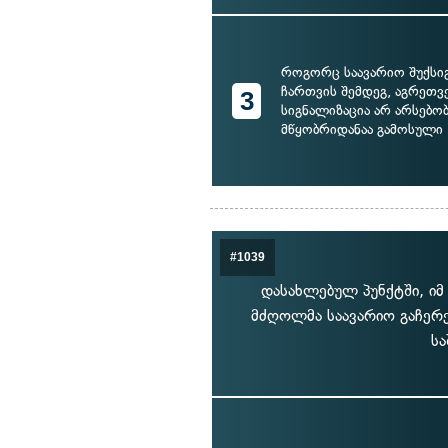
როგორც საავარიო შუქსი
ჩართვის შემდეგ, აგრეთვ
3
სიგნალიზაცია არ არსებობ
მწყობრიდანაა გამოსული
#1039
დასახლებულ პუნქტში, იმ
მძღოლმა საავარიო გაჩერე
სა