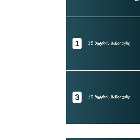
1
15 მეტრის მანძილზე
3
30 მეტრის მანძილზე