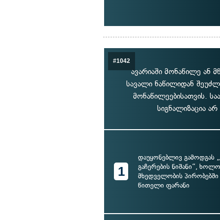
#1042
ავარიაში მონაწილე ან 
სავალი ნაწილიდან შეუძლ
მონაწილეებისათვის. სა
სიგნალიზაცია არ
დაუყონებლივ გამოდგას 
გაჩერების ნიშანი“, ხოლო
1
მხედველობის პირობებში 
წითელი ფარანი