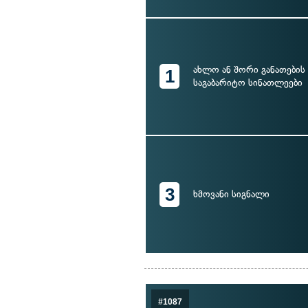
ახლო ან შორი განათების 
1
საგაბარიტო სინათლეები
3
ხმოვანი სიგნალი
#1087