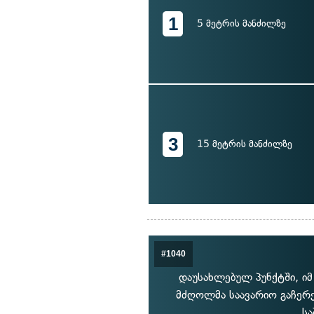
1
5 მეტრის მანძილზე
3
15 მეტრის მანძილზე
#1040
დაუსახლებულ პუნქტში, იმ
მძღოლმა საავარიო გაჩერე
სა