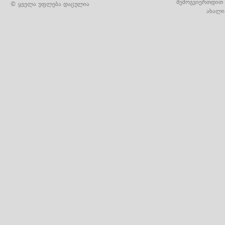
შემოგვიერთდით 
© ყველა უფლება დაცულია
ახალი