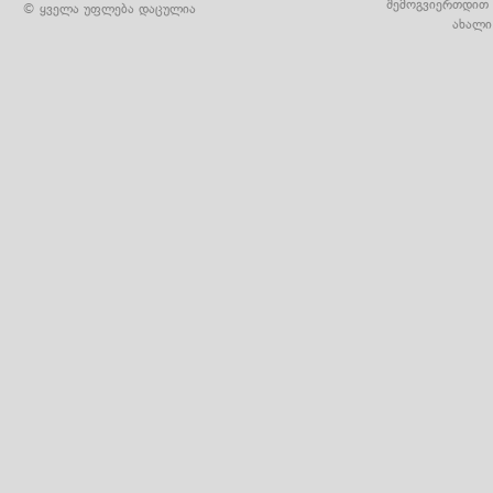
შემოგვიერთდით 
© ყველა უფლება დაცულია
ახალი