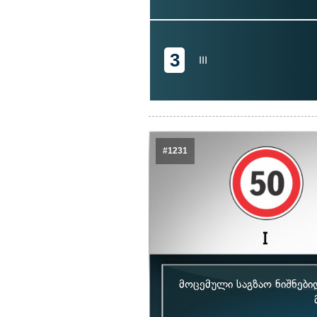
3
III
#1231
მოცემული საგზაო ნიშნებ