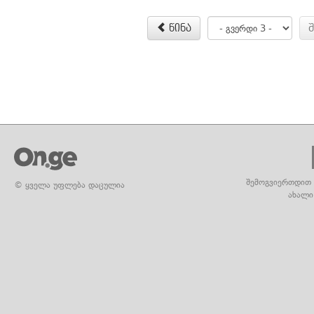
წინა
შემოგვიერთდით 
© ყველა უფლება დაცულია
ახალი