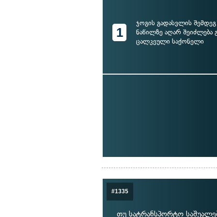
ჯოგის გადასვლის შემდეგ
1
ნაწილზე აღარ შეიძლება 
ცალკეული საქონელი
#1335
თუ სატრანსპორტო საშუალებ