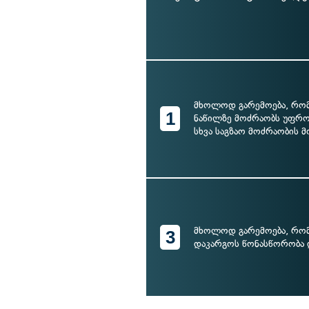
მხოლოდ გარემოება, რომ
1
ნაწილზე მოძრაობს უფრო
სხვა საგზაო მოძრაობის 
მხოლოდ გარემოება, რომ
3
დაკარგოს წონასწორობა დ