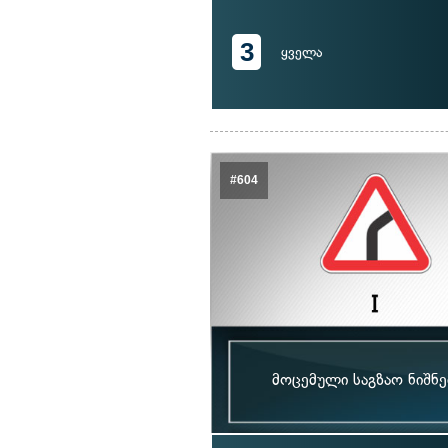
3
ყველა
#604
მოცემული საგზაო ნიშნ