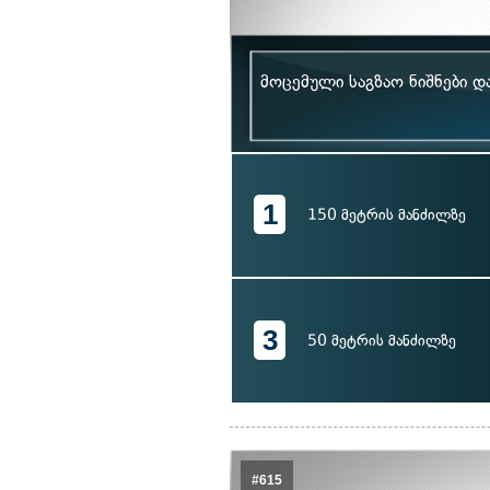
მოცემული საგზაო ნიშნები დ
1
150 მეტრის მანძილზე
3
50 მეტრის მანძილზე
#615