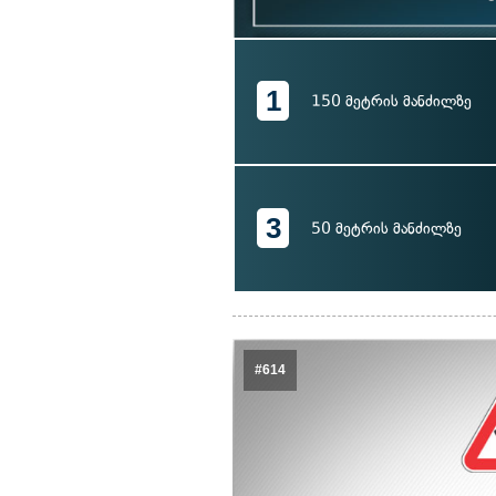
1
150 მეტრის მანძილზე
3
50 მეტრის მანძილზე
#614