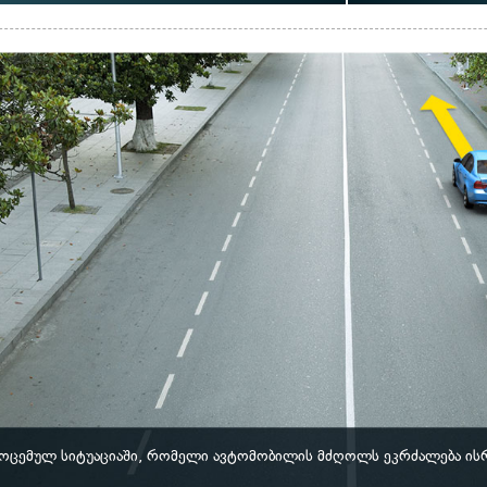
ოცემულ სიტუაციაში, რომელი ავტომობილის მძღოლს ეკრძალება ის