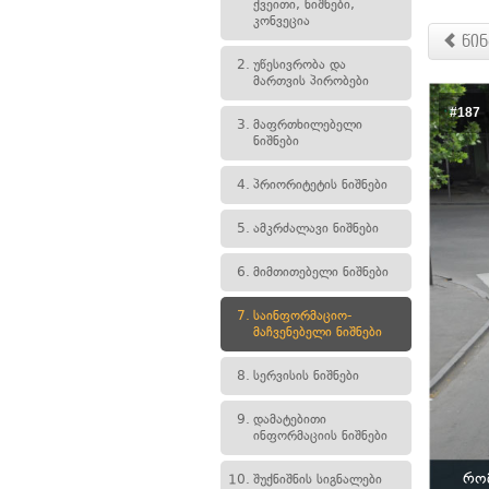
ქვეითი, ნიშნები,
კონვეცია
წინ
2.
უწესივრობა და
მართვის პირობები
#187
3.
მაფრთხილებელი
ნიშნები
4.
პრიორიტეტის ნიშნები
5.
ამკრძალავი ნიშნები
6.
მიმთითებელი ნიშნები
7.
საინფორმაციო-
მაჩვენებელი ნიშნები
8.
სერვისის ნიშნები
9.
დამატებითი
ინფორმაციის ნიშნები
რომ
10.
შუქნიშნის სიგნალები