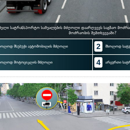
ელი სატრანსპორტო საშუალების მძღოლი დაარღვევს საგზაო მოძრაო
მოძრაობის შემთხვევაში?
2
ხოლოდ მსუბუქი ავტომობილის მძღოლი
მხოლოდ სატ
4
ხოლოდ მოტოციკლის მძღოლი
არცერთი სატ