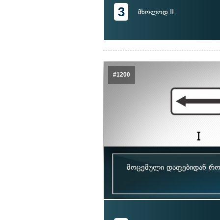
3
მხოლოდ II
#1200
მოცემული დაფებიდან რომ