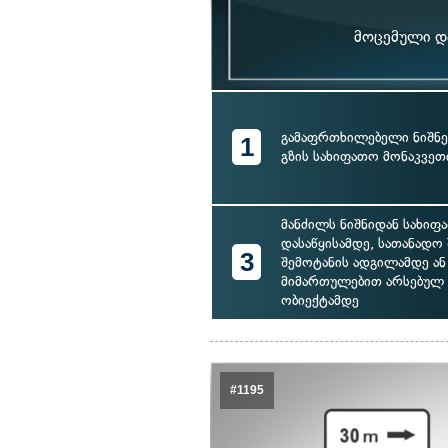
მოცემული და
გამაფრთხილებელი ნიშნე
1
გზის სახიფათო მონაკვეთ
მანძილს ნიშნიდან სახიფ
დასაწყისამდე, სათანადო
3
შემოტანის ადგილამდე ან
მიმართულებით არსებულ
ობიექტამდე
#1195