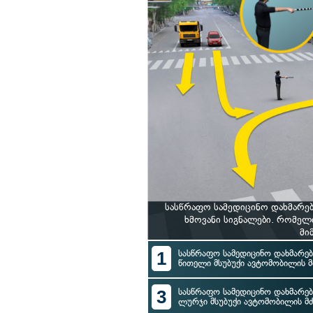
სასწრაფო სამედიცინო დახმარე
ხმოვანი სიგნალები. რომელ
მი
1
სასწრაფო სამედიცინო დახმარებ
წითელი მსუბუქი ავტომობილის 
3
სასწრაფო სამედიცინო დახმარებ
ლურჯი მსუბუქი ავტომობილის მ