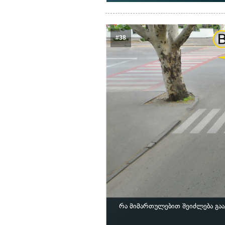
#38
რა მიმართულებით შეიძლება გა